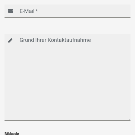
Bildcode