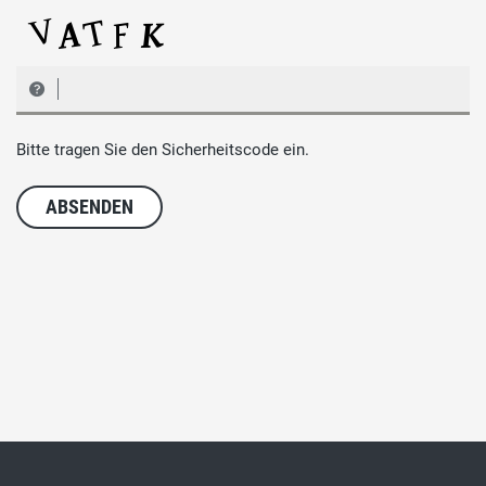
Bitte tragen Sie den Sicherheitscode ein.