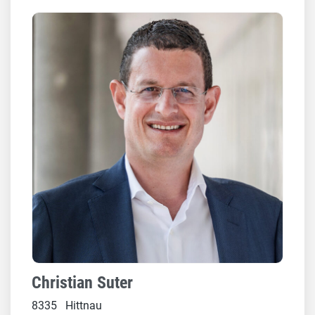
Christian Suter
8335 Hittnau