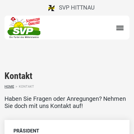
SVP HITTNAU
Kontakt
HOME
>
KONTAKT
Haben Sie Fragen oder Anregungen? Nehmen
Sie doch mit uns Kontakt auf!
PRÄSIDENT